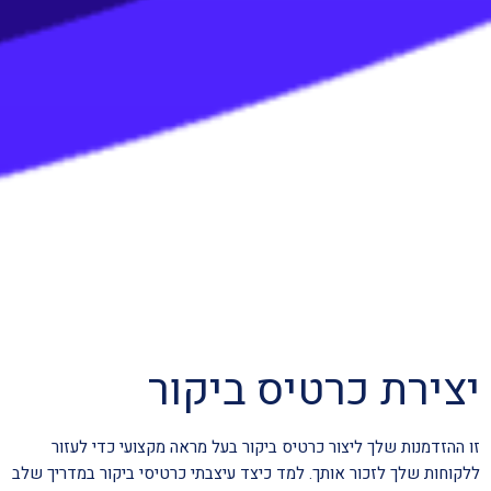
יצירת כרטיס ביקור
זו ההזדמנות שלך ליצור כרטיס ביקור בעל מראה מקצועי כדי לעזור
ללקוחות שלך לזכור אותך. למד כיצד עיצבתי כרטיסי ביקור במדריך שלב