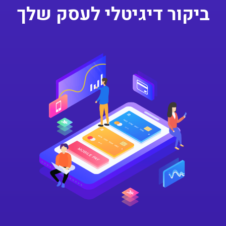
ביקור דיגיטלי לעסק שלך
Previous