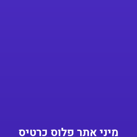
מיני אתר פלוס כרטיס