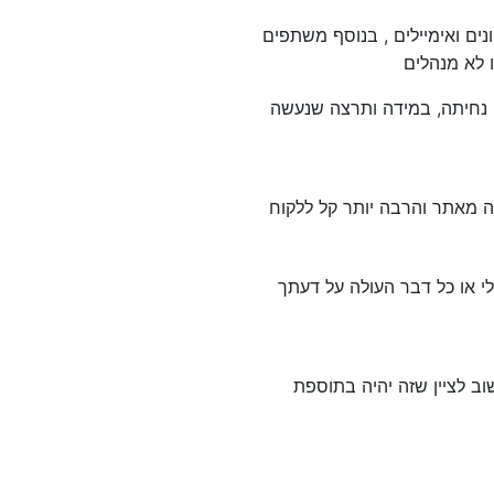
ם ואימיילים , בנוסף משתפים
 לא מנהלים
 נחיתה, במידה ותרצה שנעשה
בה מאתר והרבה יותר קל ללקוח
י או כל דבר העולה על דעתך
וב לציין שזה יהיה בתוספת