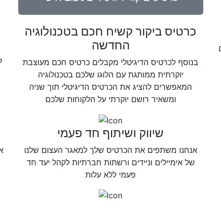
כרטיס ביקור קשיח חכם בטכנולוגיה
החדשה
ל
בנוסף לכרטיס הדיגיטלי מקבלים כרטיס חכם מעוצבת
יוקרתית ממותגת עם הלוגו שלכם בטכנולוגיה
המאפשרים להציג את הכרטיס הדיגיטלי תוך שניה
ומשאיר רושם יוקרתי על הלקוחות שלכם
שיווק ושיתוף חד פעמי
אנחנו משתפים את הכרטיס שלך למאגר העצום שלנו
א
של אימיילים וניידים ורשתות חברתיות לקהל יעד חד
פעמי ללא עלות