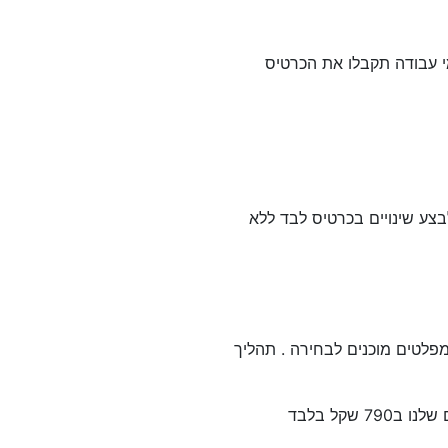
מי עבודה תקבלו את הכרטיס
צע שינויים בכרטיס לבד ללא
מפלטים מוכנים לבחירה . תהליך