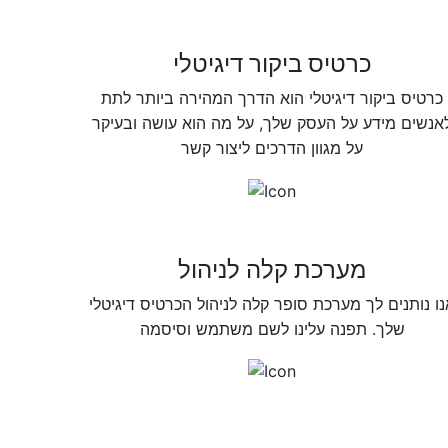
כרטיס ביקור דיגיטלי
כרטיס ביקור דיגיטלי הוא הדרך המהירה ביותר לתת
אנשים מידע על העסק שלך, על מה הוא עושה ובעיקר
על מגוון הדרכים ליצור קשר
מערכת קלה לניהול
נו נותנים לך מערכת סופר קלה לניהול הכרטיס דיגיטלי
שלך. תפנה עלינו לשם משתמש וסיסמה