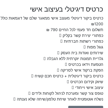
כרטיס דיגיטלי בעיצוב אישי
כרטיס ביקור דיגיטלי מעוצב אישי ממאגר שלם של דוגמאות כולל 
₪
1200
תשלום חד פעמי לכל החיים
790
₪
כפתורי יצירת קשר בקליק
כפתורי רשתות חברתיות
גוגל מפות
שירותים ואודות בית העסק
גלריית תמונות יוקרתית ללא הגבלה
הטמעת וידאו בכרטיס
הפקת ברקוד אישי לסריקה
כרטיס ביקור דיגיטלית + כרטיס חכם קשיח
שיווק וקידום הכרטיס
עיצוב אישי וייחודי
טופס צור קשר ומערכת לניהול לקוחות ולידים
נשלח אוטומטית לאחר שיחת טלפון/שיחה שלא נענתה