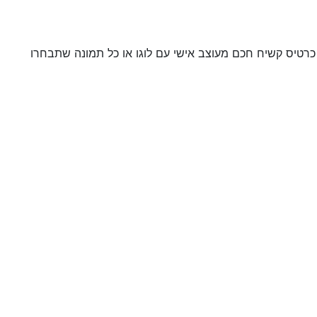
כרטיס קשיח חכם מעוצב אישי עם לוגו או כל תמונה שתבחרו