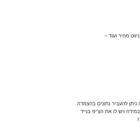
 ניתן להעביר נתונים בהצמדה
ידה ויש לו את הצ’יפ בנייד
ו