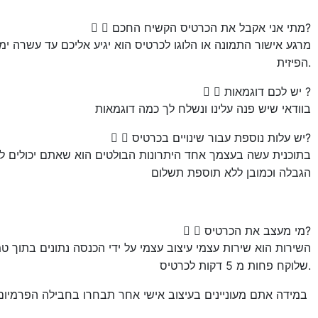
מתי אני אקבל את הכרטיס הקשיח החכם?
מרגע אישור התמונה או הלוגו לכרטיס הוא יגיע אליכם עד עשרה י
הפיזית.
יש לכם דוגמאות ?
בוודאי שיש פנה עלינו ונשלח לך כמה דוגמאות
יש עלות נוספת עבור שינויים בכרטיס?
בתוכנית עשה בעצמך אחד היתרונות הבולטים הוא שאתם יכולים לב
הגבלה וכמובן ללא תוספת תשלום
מי מעצב את הכרטיס?
השירות הוא שירות עצמי עיצוב עצמי על ידי הכנסה נתונים בתוך ט
שלוקח פחות מ 5 דקות לכרטיס.
במידה אתם מעוניינים בעיצוב אישי אחר תבחרו בחבילה הפרמיום שלנו ב790 שקל בלבד