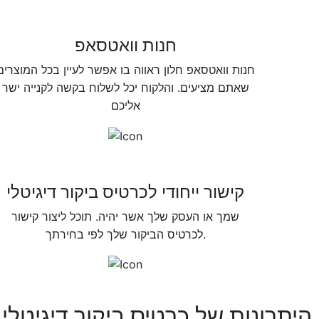
חנות וואטסאפ
חנות וואטסאפ חלון ראווה בו אפשר לעיין בכל המוצרים
שאתם מציעים. והלקוח יכל לשלוח בקשה לקנייה ישר
אליכם
קישור ייחודי לכרטיס ביקור דיגיטלי
שמך או העסק שלך אשר יהיה. תוכל ליצור קישור
לכרטיס הביקור שלך לפי בחירתך.
היתרונות של כרטיס ביקור דיגיטלי