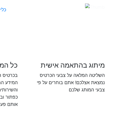
כלי
P
N
מיתוג בהתאמה אישית
כל המ
השליטה המלאה על צבעי הכרטיס
בכרטיס תו
נמצאת אצלכם! אתם בוחרים על פי
המידע הר
צבעי המותג שלכם
והשירותי
כפתור וב
אותם פעו